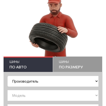
ШИНЫ
ШИНЫ
ПО АВТО
ПО РАЗМЕРУ