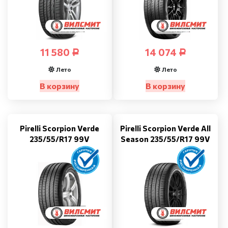
11 580
14 074
Р
Р
Лето
Лето
В корзину
В корзину
Pirelli Scorpion Verde
Pirelli Scorpion Verde All
235/55/R17 99V
Season 235/55/R17 99V