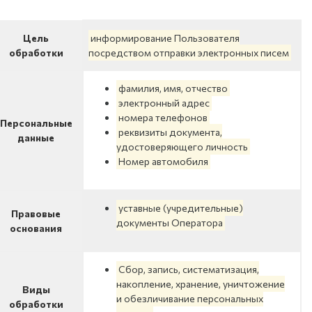
Цель
информирование Пользователя
обработки
посредством отправки электронных писем
фамилия, имя, отчество
электронный адрес
номера телефонов
Персональные
реквизиты документа,
данные
удостоверяющего личность
Номер автомобиля
уставные (учредительные)
Правовые
документы Оператора
основания
Сбор, запись, систематизация,
накопление, хранение, уничтожение
Виды
и обезличивание персональных
обработки