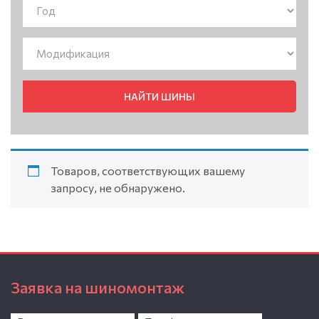
НАЙТИ ШИНЫ
Товаров, соответствующих вашему
запросу, не обнаружено.
Заявка на шиномонтаж