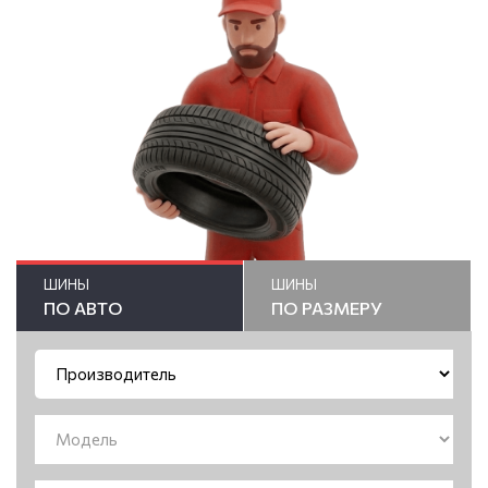
ШИНЫ
ШИНЫ
ПО АВТО
ПО РАЗМЕРУ