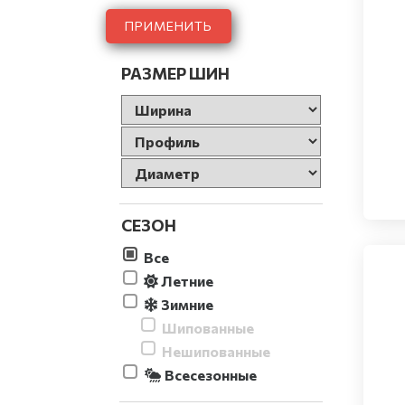
ПРИМЕНИТЬ
РАЗМЕР ШИН
СЕЗОН
Все
Летние
Зимние
Шипованные
Нешипованные
Всесезонные