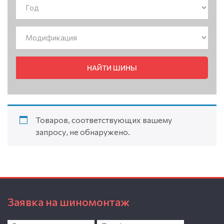
НАЙТИ ШИНЫ
Товаров, соответствующих вашему
запросу, не обнаружено.
Заявка на шиномонтаж