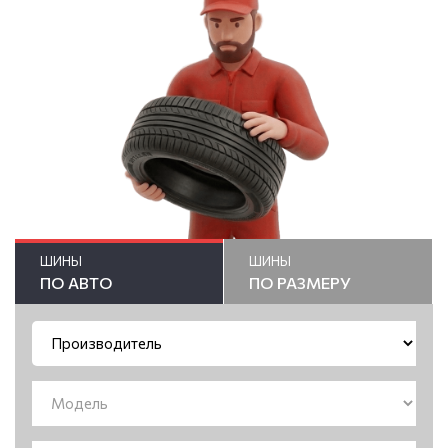
ШИНЫ
ШИНЫ
ПО АВТО
ПО РАЗМЕРУ