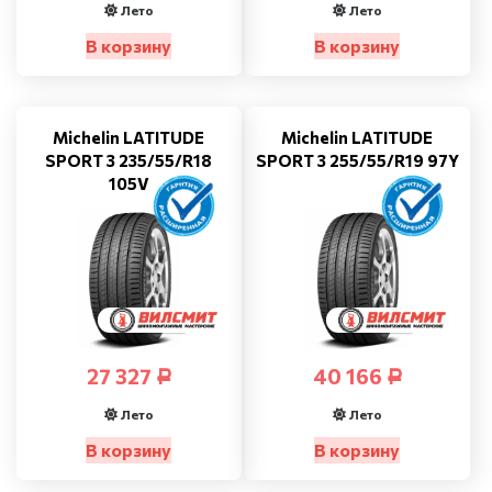
Лето
Лето
В корзину
В корзину
Michelin LATITUDE
Michelin LATITUDE
SPORT 3 235/55/R18
SPORT 3 255/55/R19 97Y
105V
27 327
40 166
Р
Р
Лето
Лето
В корзину
В корзину