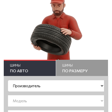
ШИНЫ
ШИНЫ
ПО АВТО
ПО РАЗМЕРУ