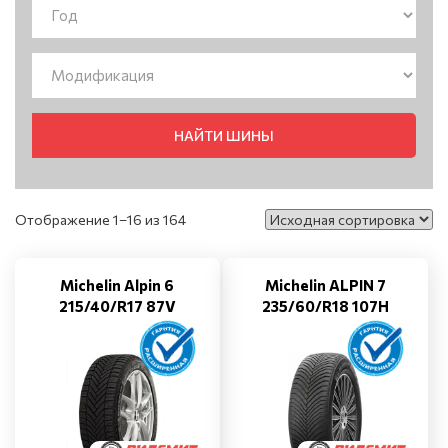
НАЙТИ ШИНЫ
Отображение 1–16 из 164
Michelin Alpin 6
Michelin ALPIN 7
215/40/R17 87V
235/60/R18 107H