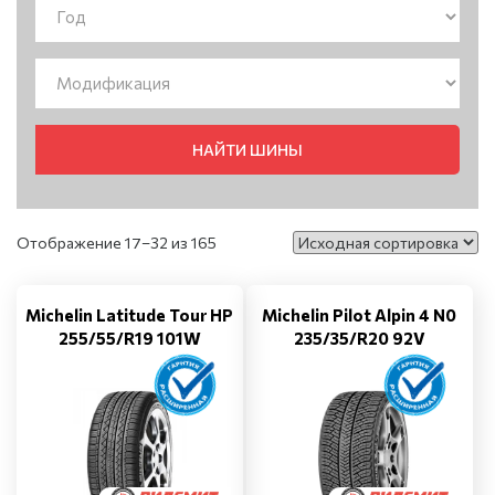
НАЙТИ ШИНЫ
Отображение 17–32 из 165
Michelin Latitude Tour HP
Michelin Pilot Alpin 4 N0
255/55/R19 101W
235/35/R20 92V