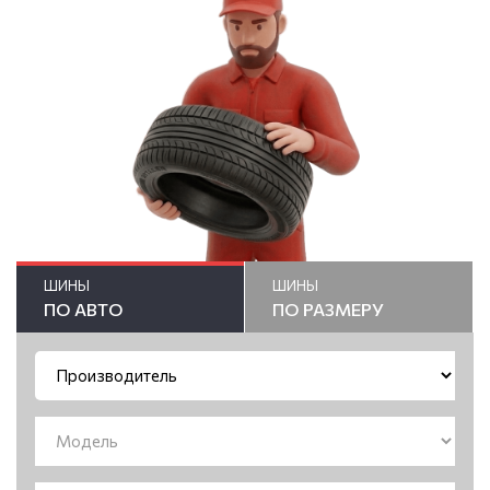
ШИНЫ
ШИНЫ
ПО АВТО
ПО РАЗМЕРУ