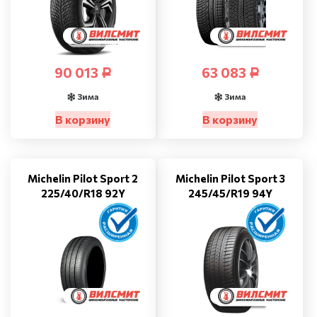
90 013
63 083
Р
Р
Зима
Зима
В корзину
В корзину
Michelin Pilot Sport 2
Michelin Pilot Sport 3
225/40/R18 92Y
245/45/R19 94Y