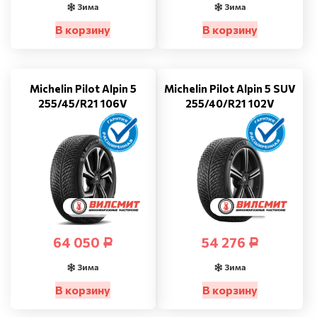
Зима
Зима
В корзину
В корзину
Michelin Pilot Alpin 5
Michelin Pilot Alpin 5 SUV
255/45/R21 106V
255/40/R21 102V
64 050
54 276
Р
Р
Зима
Зима
В корзину
В корзину