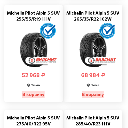
Michelin Pilot Alpin 5 SUV
Michelin Pilot Alpin 5 SUV
255/55/R19 111V
265/35/R22 102W
52 968
68 984
Р
Р
Зима
Зима
В корзину
В корзину
Michelin Pilot Alpin 5 SUV
Michelin Pilot Alpin 5 SUV
275/40/R22 95V
285/40/R23 111V