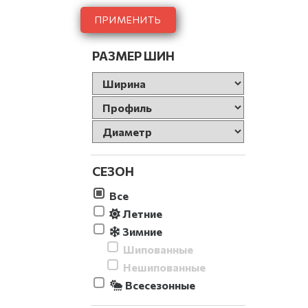
ПРИМЕНИТЬ
РАЗМЕР ШИН
СЕЗОН
Все
Летние
Зимние
Шипованные
Нешипованные
Всесезонные