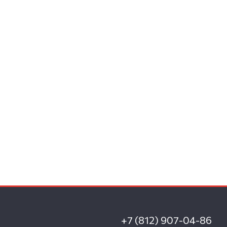
+7 (812) 907-04-86