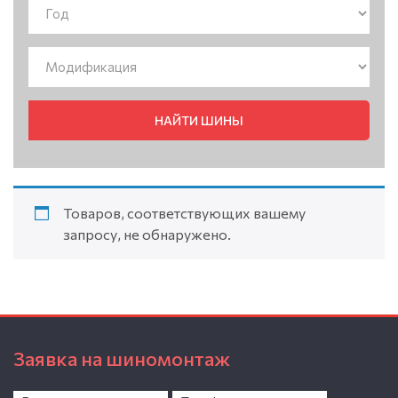
НАЙТИ ШИНЫ
Товаров, соответствующих вашему
запросу, не обнаружено.
Заявка на шиномонтаж