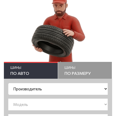
ШИНЫ
ШИНЫ
ПО АВТО
ПО РАЗМЕРУ