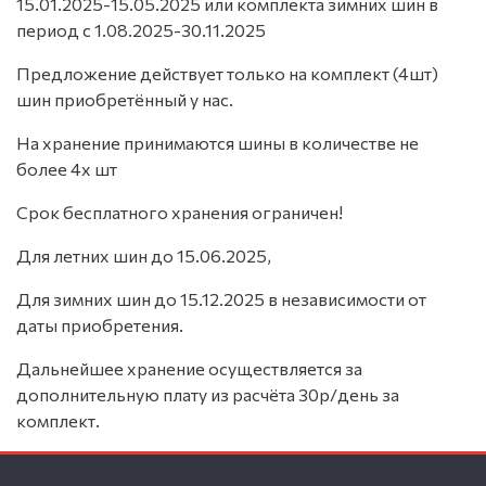
15.01.2025-15.05.2025 или комплекта зимних шин в
период с 1.08.2025-30.11.2025
Предложение действует только на комплект (4шт)
шин приобретённый у нас.
На хранение принимаются шины в количестве не
более 4х шт
Срок бесплатного хранения ограничен!
Для летних шин до 15.06.2025,
Для зимних шин до 15.12.2025 в независимости от
даты приобретения.
Дальнейшее хранение осуществляется за
дополнительную плату из расчёта 30р/день за
комплект.