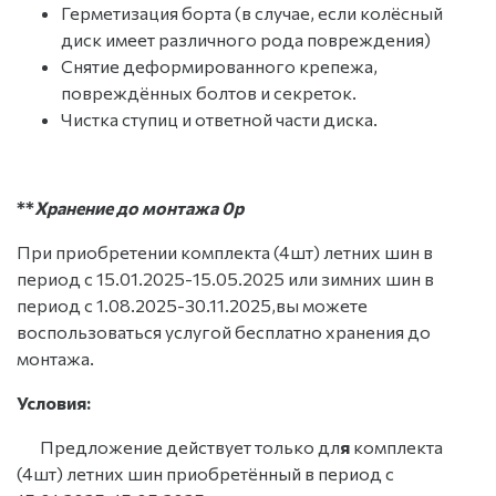
Герметизация борта (в случае, если колёсный
диск имеет различного рода повреждения)
Снятие деформированного крепежа,
повреждённых болтов и секреток.
Чистка ступиц и ответной части диска.
**
Хранение до монтажа 0р
При приобретении комплекта (4шт) летних шин в
период с 15.01.2025-15.05.2025 или зимних шин в
период с 1.08.2025-30.11.2025,вы можете
воспользоваться услугой бесплатно хранения до
монтажа.
Условия:
Предложение действует только дл
я
комплекта
(4шт) летних шин приобретённый в период с