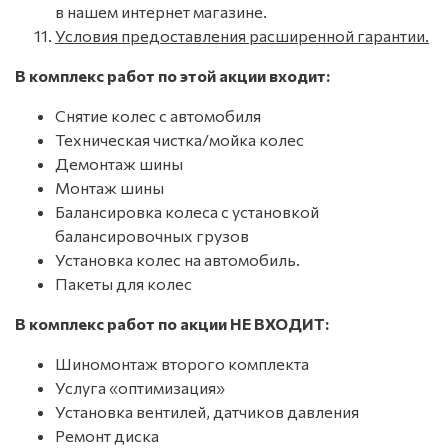
в нашем интернет магазине.
Условия предоставления расширенной гарантии.
В комплекс работ по этой акции входит:
Снятие колес с автомобиля
Техническая чистка/мойка колес
Демонтаж шины
Монтаж шины
Балансировка колеса с установкой
балансировочных грузов
Установка колес на автомобиль.
Пакеты для колес
В комплекс работ по акции НЕ ВХОДИТ:
Шиномонтаж второго комплекта
Услуга «оптимизация»
Установка вентилей, датчиков давления
Ремонт диска