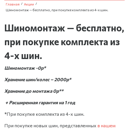
/
/
Главная
Акции
Шиномонтаж — бесплатно, при покупке комплекта из 4-х шин.
Шиномонтаж — бесплатно,
при покупке комплекта из
4-х шин.
Шиномонтаж -0р*
Хранение шин/колес – 2000р*
Хранение до монтажа 0р**
+ Расширенная гарантия на 1 год
*При покупке комплекта из 4-х шин.
При покупке новых шин, представленных
в нашем