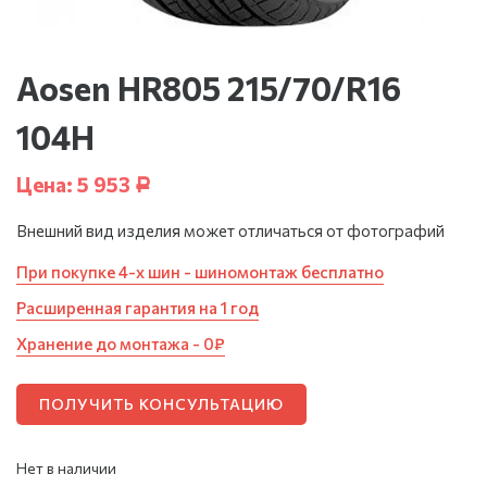
Aosen HR805 215/70/R16
104H
Цена:
5 953
Р
Внешний вид изделия может отличаться от фотографий
При покупке 4-х шин - шиномонтаж бесплатно
Расширенная гарантия на 1 год
Хранение до монтажа - 0₽
ПОЛУЧИТЬ КОНСУЛЬТАЦИЮ
Нет в наличии