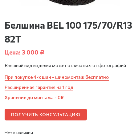
Белшина BEL 100 175/70/R13
82T
Цена:
3 000
Р
Внешний вид изделия может отличаться от фотографий
При покупке 4-х шин - шиномонтаж бесплатно
Расширенная гарантия на 1 год
Хранение до монтажа - 0₽
ПОЛУЧИТЬ КОНСУЛЬТАЦИЮ
Нет в наличии