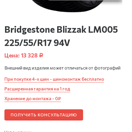
Bridgestone Blizzak LM005
225/55/R17 94V
Цена:
13 328
Р
Внешний вид изделия может отличаться от фотографий
При покупке 4-х шин - шиномонтаж бесплатно
Расширенная гарантия на 1 год
Хранение до монтажа - 0₽
ПОЛУЧИТЬ КОНСУЛЬТАЦИЮ