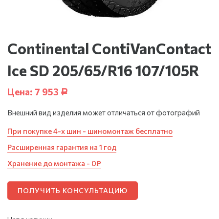
Continental ContiVanContact
Ice SD 205/65/R16 107/105R
Цена:
7 953
Р
Внешний вид изделия может отличаться от фотографий
При покупке 4-х шин - шиномонтаж бесплатно
Расширенная гарантия на 1 год
Хранение до монтажа - 0₽
ПОЛУЧИТЬ КОНСУЛЬТАЦИЮ