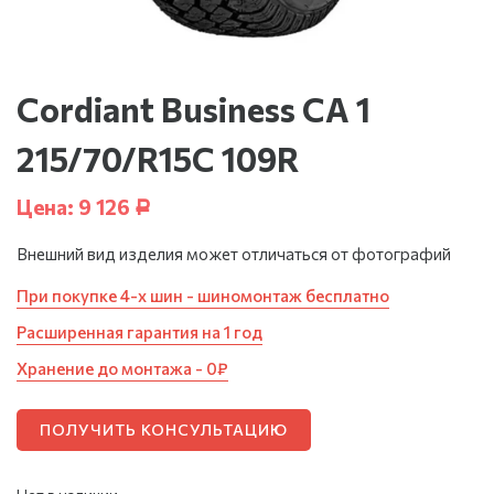
Cordiant Business CA 1
215/70/R15C 109R
Цена:
9 126
Р
Внешний вид изделия может отличаться от фотографий
При покупке 4-х шин - шиномонтаж бесплатно
Расширенная гарантия на 1 год
Хранение до монтажа - 0₽
ПОЛУЧИТЬ КОНСУЛЬТАЦИЮ