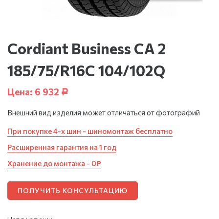
Cordiant Business CA 2
185/75/R16C 104/102Q
Цена:
6 932
Р
Внешний вид изделия может отличаться от фотографий
При покупке 4-х шин - шиномонтаж бесплатно
Расширенная гарантия на 1 год
Хранение до монтажа - 0₽
ПОЛУЧИТЬ КОНСУЛЬТАЦИЮ