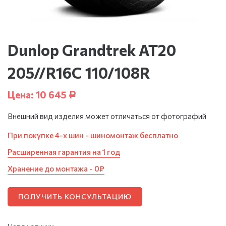
Dunlop Grandtrek AT20
205//R16C 110/108R
Цена:
10 645
Р
Внешний вид изделия может отличаться от фотографий
При покупке 4-х шин - шиномонтаж бесплатно
Расширенная гарантия на 1 год
Хранение до монтажа - 0₽
ПОЛУЧИТЬ КОНСУЛЬТАЦИЮ