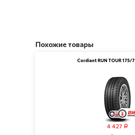
Похожие товары
Cordiant RUN TOUR 175/7
4 427
Р