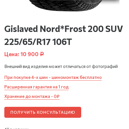
Gislaved Nord*Frost 200 SUV
225/65/R17 106T
Цена:
10 900
Р
Внешний вид изделия может отличаться от фотографий
При покупке 4-х шин - шиномонтаж бесплатно
Расширенная гарантия на 1 год
Хранение до монтажа - 0₽
ПОЛУЧИТЬ КОНСУЛЬТАЦИЮ