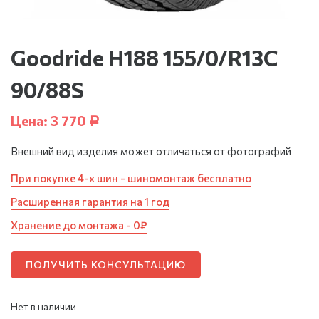
Goodride H188 155/0/R13C
90/88S
Цена:
3 770
Р
Внешний вид изделия может отличаться от фотографий
При покупке 4-х шин - шиномонтаж бесплатно
Расширенная гарантия на 1 год
Хранение до монтажа - 0₽
ПОЛУЧИТЬ КОНСУЛЬТАЦИЮ
Нет в наличии