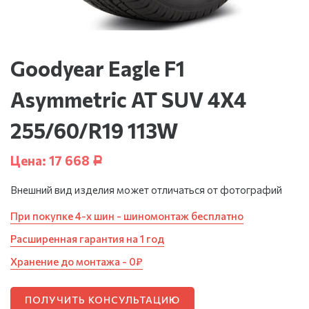
Goodyear Eagle F1
Asymmetric AT SUV 4X4
255/60/R19 113W
Цена:
17 668
Р
Внешний вид изделия может отличаться от фотографий
При покупке 4-х шин - шиномонтаж бесплатно
Расширенная гарантия на 1 год
Хранение до монтажа - 0₽
ПОЛУЧИТЬ КОНСУЛЬТАЦИЮ