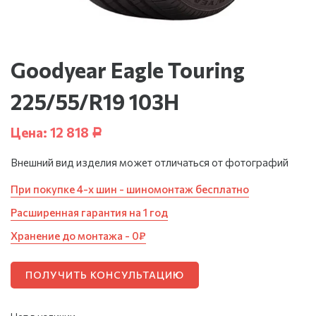
Goodyear Eagle Touring
225/55/R19 103H
Цена:
12 818
Р
Внешний вид изделия может отличаться от фотографий
При покупке 4-х шин - шиномонтаж бесплатно
Расширенная гарантия на 1 год
Хранение до монтажа - 0₽
ПОЛУЧИТЬ КОНСУЛЬТАЦИЮ