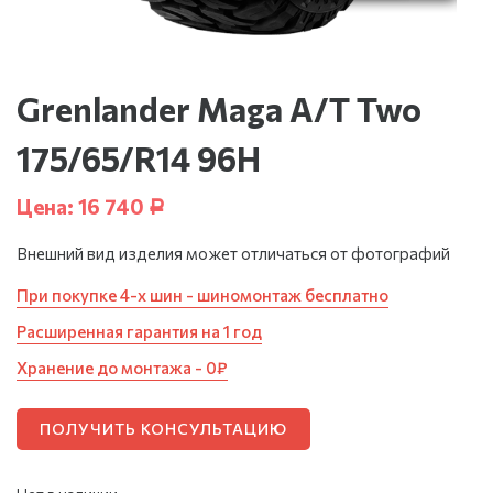
Grenlander Maga A/T Two
175/65/R14 96H
Цена:
16 740
Р
Внешний вид изделия может отличаться от фотографий
При покупке 4-х шин - шиномонтаж бесплатно
Расширенная гарантия на 1 год
Хранение до монтажа - 0₽
ПОЛУЧИТЬ КОНСУЛЬТАЦИЮ