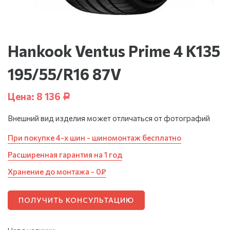
Hankook Ventus Prime 4 K135
195/55/R16 87V
Цена:
8 136
Р
Внешний вид изделия может отличаться от фотографий
При покупке 4-х шин - шиномонтаж бесплатно
Расширенная гарантия на 1 год
Хранение до монтажа - 0₽
ПОЛУЧИТЬ КОНСУЛЬТАЦИЮ