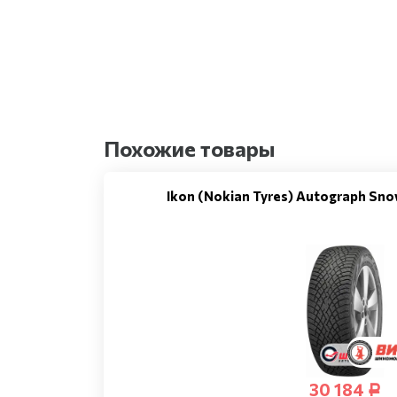
Похожие товары
Ikon (Nokian Tyres) Autograph Sno
30 184
Р