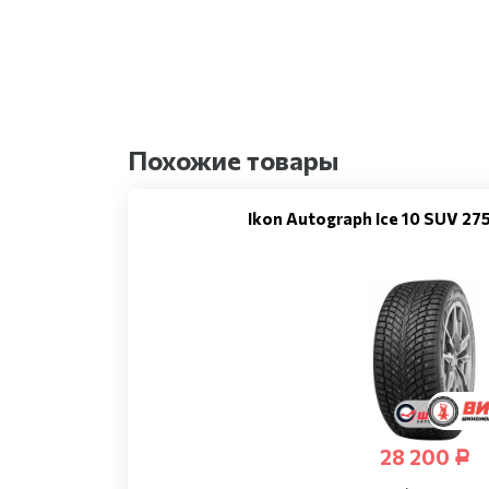
Похожие товары
Ikon Autograph Ice 10 SUV 2
28 200
Р