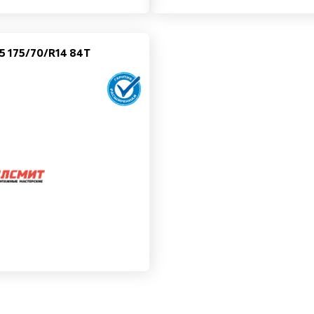
e 5 175/70/R14 84T