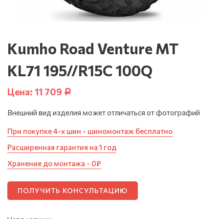
Kumho Road Venture MT
KL71 195//R15C 100Q
Цена:
11 709
Р
Внешний вид изделия может отличаться от фотографий
При покупке 4-х шин - шиномонтаж бесплатно
Расширенная гарантия на 1 год
Хранение до монтажа - 0₽
ПОЛУЧИТЬ КОНСУЛЬТАЦИЮ