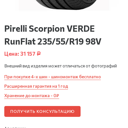
Pirelli Scorpion VERDE
RunFlat 235/55/R19 98V
Цена:
31 157
Р
Внешний вид изделия может отличаться от фотографий
При покупке 4-х шин - шиномонтаж бесплатно
Расширенная гарантия на 1 год
Хранение до монтажа - 0₽
ПОЛУЧИТЬ КОНСУЛЬТАЦИЮ