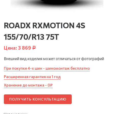
ROADX RXMOTION 4S
155/70/R13 75T
Цена:
3 869
Р
Внешний вид изделия может отличаться от фотографий
При покупке 4-х шин - шиномонтаж бесплатно
Расширенная гарантия на 1 год
Хранение до монтажа - 0₽
ПОЛУЧИТЬ КОНСУЛЬТАЦИЮ