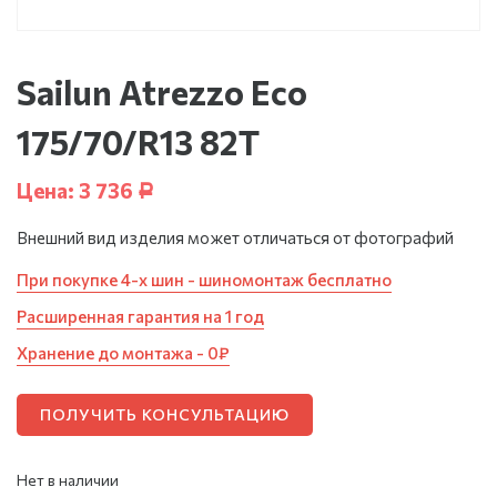
Sailun Atrezzo Eco
175/70/R13 82T
Цена:
3 736
Р
Внешний вид изделия может отличаться от фотографий
При покупке 4-х шин - шиномонтаж бесплатно
Расширенная гарантия на 1 год
Хранение до монтажа - 0₽
ПОЛУЧИТЬ КОНСУЛЬТАЦИЮ
Нет в наличии