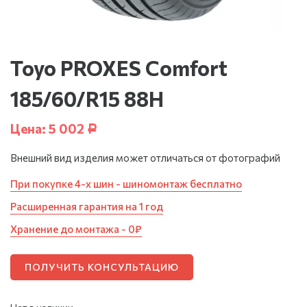
Toyo PROXES Comfort
185/60/R15 88H
Цена:
5 002
Р
Внешний вид изделия может отличаться от фотографий
При покупке 4-х шин - шиномонтаж бесплатно
Расширенная гарантия на 1 год
Хранение до монтажа - 0₽
ПОЛУЧИТЬ КОНСУЛЬТАЦИЮ