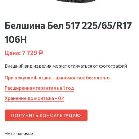
Белшина Бел 517 225/65/R17
106H
Цена:
7 729
Р
Внешний вид изделия может отличаться от фотографий
При покупке 4-х шин - шиномонтаж бесплатно
Расширенная гарантия на 1 год
Хранение до монтажа - 0₽
ПОЛУЧИТЬ КОНСУЛЬТАЦИЮ
Нет в наличии