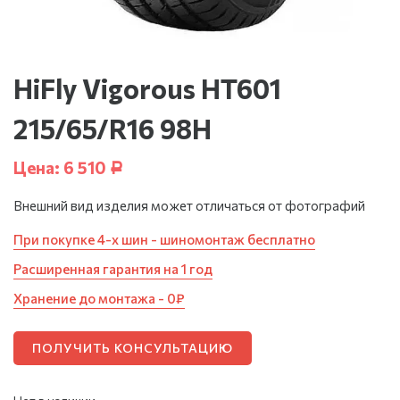
HiFly Vigorous HT601
215/65/R16 98H
Цена:
6 510
Р
Внешний вид изделия может отличаться от фотографий
При покупке 4-х шин - шиномонтаж бесплатно
Расширенная гарантия на 1 год
Хранение до монтажа - 0₽
ПОЛУЧИТЬ КОНСУЛЬТАЦИЮ