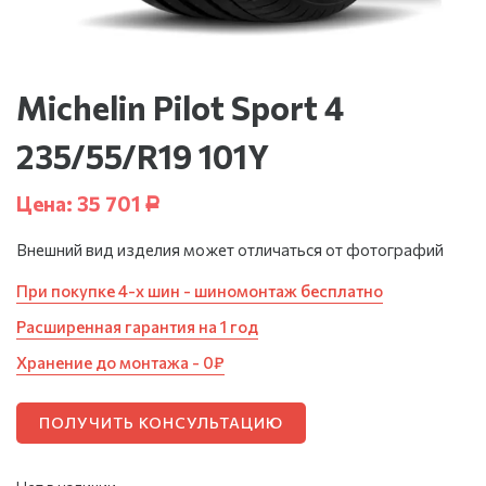
Michelin Pilot Sport 4
235/55/R19 101Y
Цена:
35 701
Р
Внешний вид изделия может отличаться от фотографий
При покупке 4-х шин - шиномонтаж бесплатно
Расширенная гарантия на 1 год
Хранение до монтажа - 0₽
ПОЛУЧИТЬ КОНСУЛЬТАЦИЮ