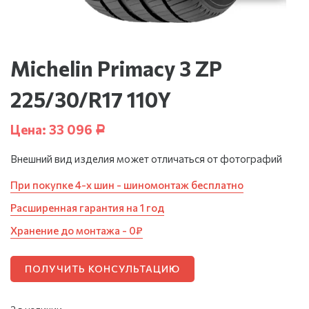
Michelin Primacy 3 ZP
225/30/R17 110Y
Цена:
33 096
Р
Внешний вид изделия может отличаться от фотографий
При покупке 4-х шин - шиномонтаж бесплатно
Расширенная гарантия на 1 год
Хранение до монтажа - 0₽
ПОЛУЧИТЬ КОНСУЛЬТАЦИЮ